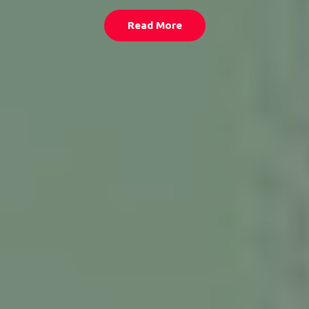
Read More