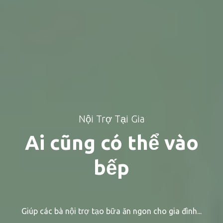
Nội Trợ Tại Gia
Ai cũng có thể vào
bếp
Giúp các bà nội trợ tạo bữa ăn ngon cho gia đình...