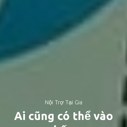
Nội Trợ Tại Gia
Ai cũng có thể vào