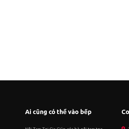
Ai cũng có thể vào bếp
Co