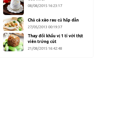
08/08/2015 16:23:17
Chả cá xào rau củ hấp dẫn
27/05/2013 00:19:37
Thay đổi khẩu vị 1 tí với thịt
viên trứng cút
21/08/2015 16:42:48