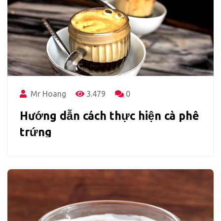
Mr Hoang
3.479
0
Hướng dẫn cách thực hiện cà phê
trứng